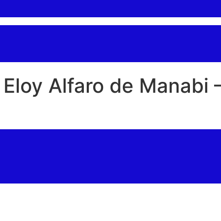
 Eloy Alfaro de Manabi