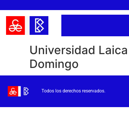
Universidad Laica
Domingo
Todos los derechos reservados.