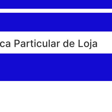
ca Particular de Loja