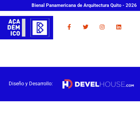
Bienal Panamericana de Arquitectura Quito - 2026
Diseño y Desarrollo: