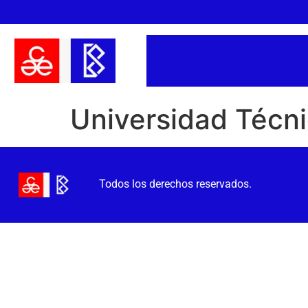
Universidad Técni
Todos los derechos reservados.